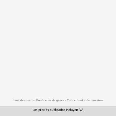
Lana de cuarzo - Purificador de gases - Concentrador de muestras
Los precios publicados incluyen IVA