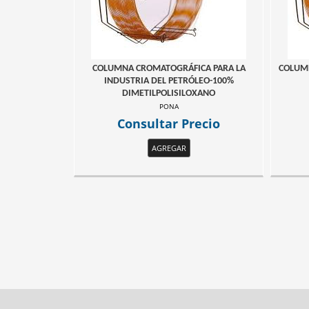
COLUMNA CROMATOGRÁFICA PARA LA
COLUM
INDUSTRIA DEL PETRÓLEO-100%
DIMETILPOLISILOXANO
PONA
Consultar Precio
AGREGAR