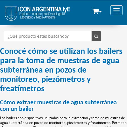
Toggle
Conocé cómo se utilizan los bailers
para la toma de muestras de agua
subterránea en pozos de
monitoreo, piezómetros y
freatímetros
Cómo extraer muestras de agua subterránea
con un bailer
Los bailers son dispositivos utilizados para la extracción y toma de muestras de
agua subterránea en pozos de monitoreo, piezómetros y freatímetros. Permiten