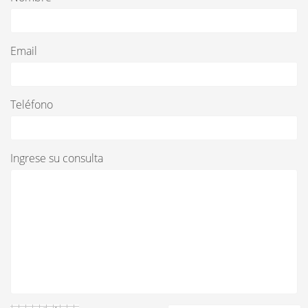
Email
Teléfono
Ingrese su consulta