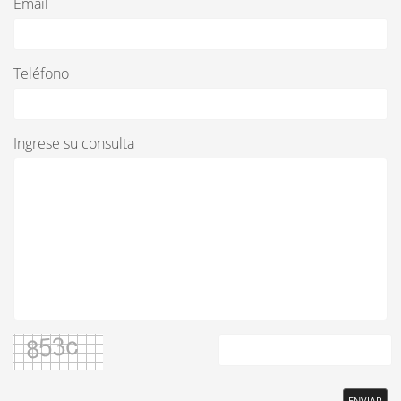
Email
Teléfono
Ingrese su consulta
ENVIAR