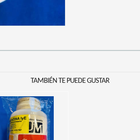
TAMBIÉN TE PUEDE GUSTAR