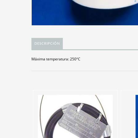
DESCRIPCIÓN
Máxima temperatura: 250°C