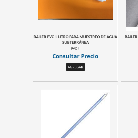
BAILER PVC 1 LITRO PARA MUESTREO DE AGUA
BAILER
SUBTERRÁNEA
PVC-4
Consultar Precio
AGREGAR