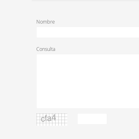
Nombre
Consulta