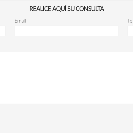
REALICE AQUÍ SU CONSULTA
Email
Te