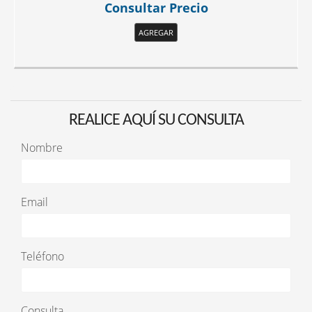
Consultar Precio
AGREGAR
REALICE AQUÍ SU CONSULTA
Nombre
Email
Teléfono
Consulta