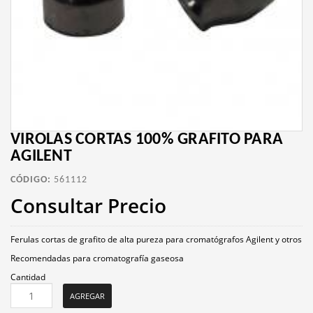
VIROLAS CORTAS 100% GRAFITO PARA
AGILENT
CÓDIGO:
561112
Consultar Precio
Ferulas cortas de grafito de alta pureza para cromatógrafos Agilent y otros
Recomendadas para cromatografía gaseosa
Cantidad