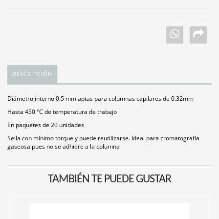
DESCRIPCIÓN
Diámetro interno 0.5 mm aptas para columnas capilares de 0.32mm
Hasta 450 °C de temperatura de trabajo
En paquetes de 20 unidades
Sella con mínimo torque y puede reutilizarse. Ideal para cromatografía
gaseosa pues no se adhiere a la columna
TAMBIÉN TE PUEDE GUSTAR