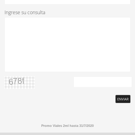
Ingrese su consulta
ENVIAR
Promo Viales 2ml hasta 31/7/2020