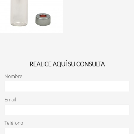
REALICE AQUÍ SU CONSULTA
Nombre
Email
Teléfono