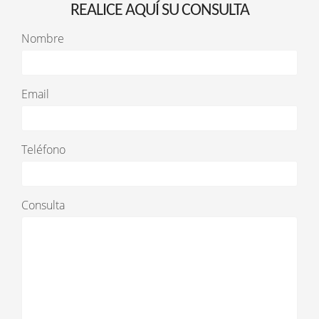
REALICE AQUÍ SU CONSULTA
Nombre
Email
Teléfono
Consulta