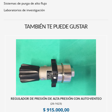
Sistemas de purga de alto flujo
Laboratorios de investigación
TAMBIÉN TE PUEDE GUSTAR
REGULADOR DE PRESIÓN DE ALTA PRESIÓN CON AUTO-VENTEO
(
26-1623
)
$ 915.000,00