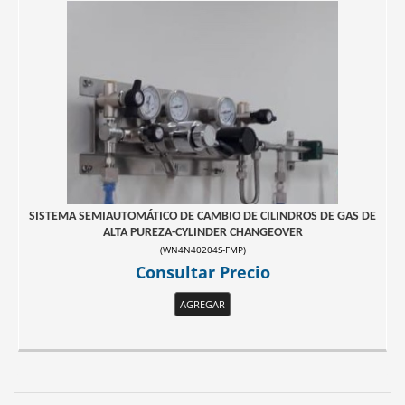
SISTEMA SEMIAUTOMÁTICO DE CAMBIO DE CILINDROS DE GAS DE
ALTA PUREZA-CYLINDER CHANGEOVER
(
WN4N40204S-FMP
)
Consultar Precio
AGREGAR