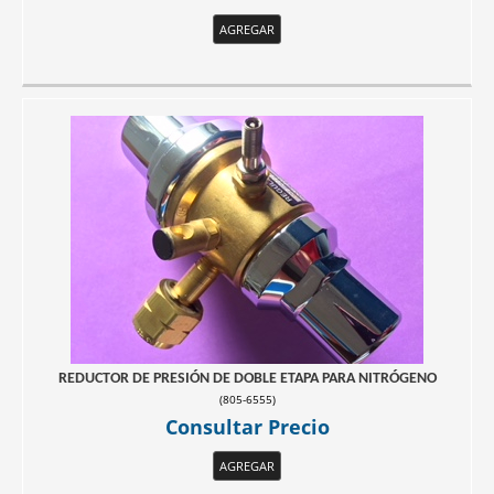
AGREGAR
REDUCTOR DE PRESIÓN DE DOBLE ETAPA PARA NITRÓGENO
(
805-6555
)
Consultar Precio
AGREGAR