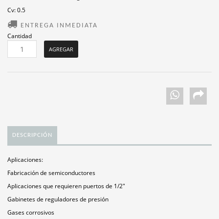
Cv: 0.5
ENTREGA INMEDIATA
Cantidad
DESCRIPCIÓN
Aplicaciones:
Fabricación de semiconductores
Aplicaciones que requieren puertos de 1/2"
Gabinetes de reguladores de presión
Gases corrosivos