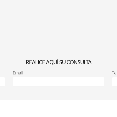
REALICE AQUÍ SU CONSULTA
Email
Te