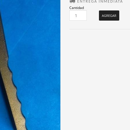
ENTREGA INMEDIATA
Cantidad