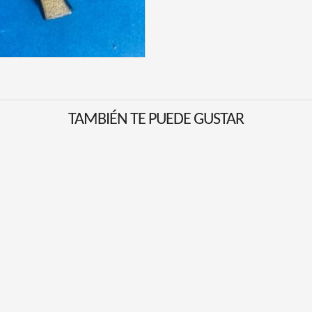
TAMBIÉN TE PUEDE GUSTAR