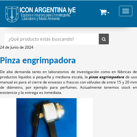
Toggle
24 de Junio de 2024
Pinza engrimpadora
De alta demanda tanto en laboratorios de investigación como en fábricas de
productos líquidos a pequeña y mediana escala, la
pinza engrimpadora
de uso
manual es para el cierre de envases o frascos con válvulas de entre 15 y 20 mm
de diámetro, por ejemplo para perfumes. Actualmente tenemos stock en
existencia y la entrega es inmediata.