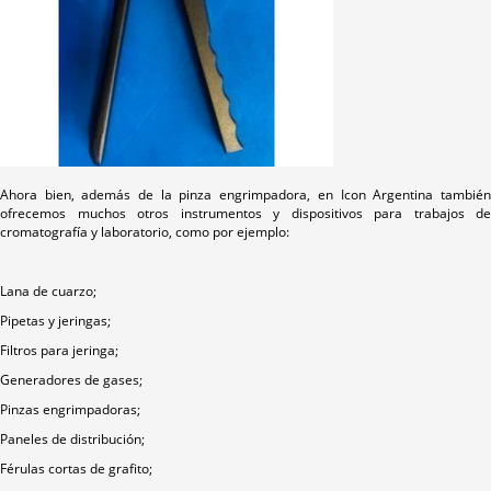
Ahora bien, además de la pinza engrimpadora, en Icon Argentina también
ofrecemos muchos otros instrumentos y dispositivos para trabajos de
cromatografía y laboratorio, como por ejemplo:
Lana de cuarzo;
Pipetas y jeringas;
Filtros para jeringa;
Generadores de gases;
Pinzas engrimpadoras;
Paneles de distribución;
Férulas cortas de grafito;