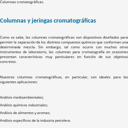
Columnas cromatográficas.
Columnas y jeringas cromatográficas
Como se sabe, las columnas cromatográficas son dispositivos diseñados para
permitir la separación de los distintos compuestos químicos que conforman una
determinada mezcla. Sin embargo, tal como ocurre con muchos otros
instrumentos de laboratorio, las columnas para cromatografía en ocasiones
presentan características muy particulares en función de sus objetivos
concretos.
Nuestras columnas cromatográficas, en particular, son ideales para las
siguientes aplicaciones:
Análisis medioambientales;
Análisis químicos industriales;
Análisis de alimentos y aromas;
Análisis específicos de la industria petrolera.