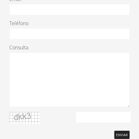
Teléfono
Consulta
ENVIAR