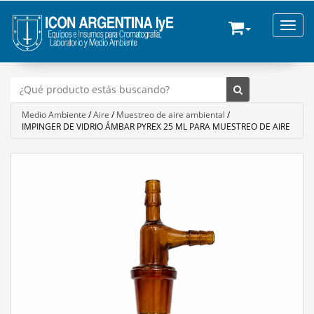
Toggle
Medio Ambiente
/
Aire
/
Muestreo de aire ambiental
/
IMPINGER DE VIDRIO ÁMBAR PYREX 25 ML PARA MUESTREO DE AIRE