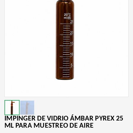
IMPINGER DE VIDRIO ÁMBAR PYREX 25
ML PARA MUESTREO DE AIRE