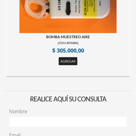
BOMBA MUESTREO AIRE
(
3503-BOMBA
)
$ 305.000,00
AGREGAR
REALICE AQUÍ SU CONSULTA
Nombre
Email