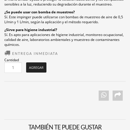
sensibles a la luz, reduciendo su degradación durante el muestreo.
¿Se puede usar con bomba de muestreo?
Sí. Este impinger puede utilizarse con bombas de muestreo de aire de 0,5
L/min y 1 L/min, según la aplicación y el método requerido.
¿Sirve para higiene industrial?
Sí. Es apto para aplicaciones de higiene industrial, monitoreo ocupacional,
calidad de aire, laboratorios ambientales y muestreo de contaminantes
químicos.
ENTREGA INMEDIATA
Cantidad
TAMBIÉN TE PUEDE GUSTAR