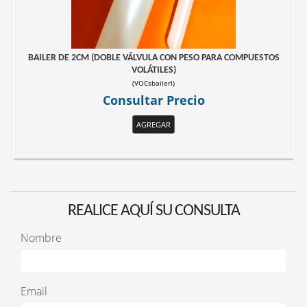
BAILER DE 2CM (DOBLE VÁLVULA CON PESO PARA COMPUESTOS
VOLÁTILES)
(
VOCsbailerI
)
Consultar Precio
AGREGAR
REALICE AQUÍ SU CONSULTA
Nombre
Email