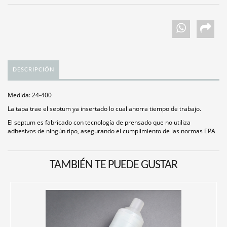
DESCRIPCIÓN
Medida: 24-400
La tapa trae el septum ya insertado lo cual ahorra tiempo de trabajo.
El septum es fabricado con tecnología de prensado que no utiliza
adhesivos de ningún tipo, asegurando el cumplimiento de las normas EPA
TAMBIÉN TE PUEDE GUSTAR