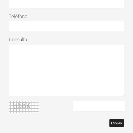
Teléfono
Consulta
ENVIAR