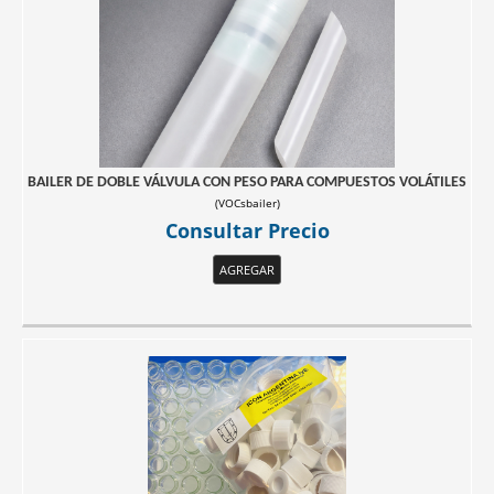
BAILER DE DOBLE VÁLVULA CON PESO PARA COMPUESTOS VOLÁTILES
(
VOCsbailer
)
Consultar Precio
AGREGAR