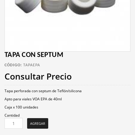
TAPA CON SEPTUM
CÓDIGO:
TAPAEPA
Consultar Precio
Tapa perforada con septum de Teflón/silicona
Apto para viales VOA EPA de 40ml
Caja x 100 unidades
Cantidad