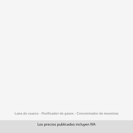
Lana de cuarzo - Purificador de gases - Concentrador de muestras
Los precios publicados incluyen IVA