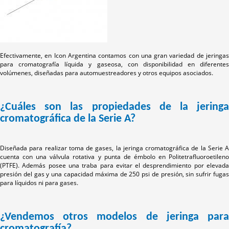
Efectivamente, en Icon Argentina contamos con una gran variedad de jeringas
para cromatografía líquida y gaseosa, con disponibilidad en diferentes
volúmenes, diseñadas para automuestreadores y otros equipos asociados.
¿Cuáles son las propiedades de la jeringa
cromatográfica de la Serie A?
Diseñada para realizar toma de gases, la jeringa cromatográfica de la Serie A
cuenta con una válvula rotativa y punta de émbolo en Politetrafluoroetileno
(PTFE). Además posee una traba para evitar el desprendimiento por elevada
presión del gas y una capacidad máxima de 250 psi de presión, sin sufrir fugas
para líquidos ni para gases.
¿Vendemos otros modelos de jeringa para
cromatografía?