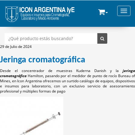
Toggle
29 de Julio de 2024
Jeringa cromatográfica
Desde el concentrador de muestras Kuderna Danish y la
jeringa
cromatográfica
Hamilton, pasando por el medidor de punto de rocío Bureau o
Mines, en Icon Argentina ofrecemos un surtido catálogo de equipos, dispositivos
e insumos para laboratorio, con un exclusivo servicio de asesoramiento
profesional y múltiples formas de pago