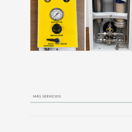
MÁS SERVICIOS