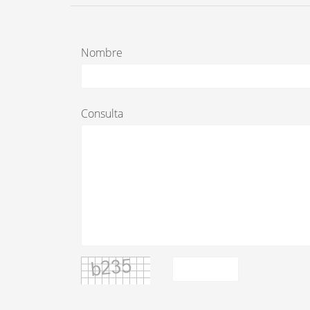
Nombre
Consulta