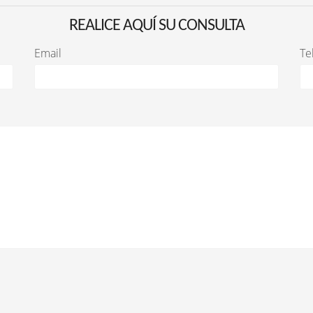
REALICE AQUÍ SU CONSULTA
Email
Te