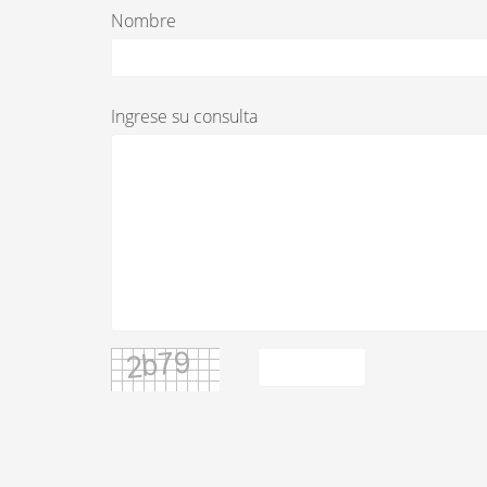
Nombre
Ingrese su consulta