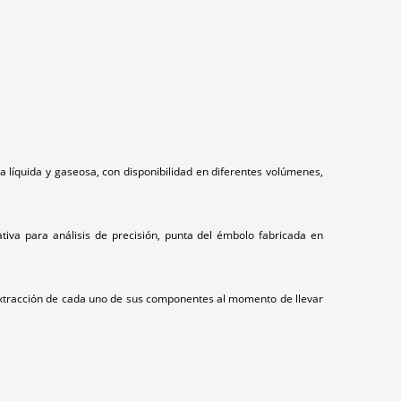
líquida y gaseosa, con disponibilidad en diferentes volúmenes,
tiva para análisis de precisión, punta del émbolo fabricada en
e extracción de cada uno de sus componentes al momento de llevar