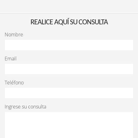
REALICE AQUÍ SU CONSULTA
Nombre
Email
Teléfono
Ingrese su consulta