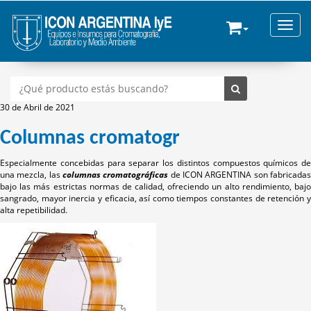
Toggle
30 de Abril de 2021
Columnas cromatogr
Especialmente concebidas para separar los distintos compuestos químicos de
una mezcla, las
columnas cromatográficas
de ICON ARGENTINA son fabricada
bajo las más estrictas normas de calidad, ofreciendo un alto rendimiento, bajo
sangrado, mayor inercia y eficacia, así como tiempos constantes de retención y
alta repetibilidad.