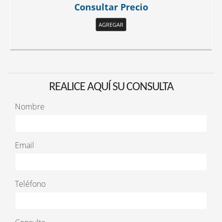
Consultar Precio
AGREGAR
REALICE AQUÍ SU CONSULTA
Nombre
Email
Teléfono