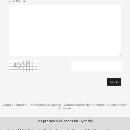
Consulta
ENVIAR
Lana de cuarzo - Purificador de gases - Concentrador de muestras |
Suelo
|
Medio
Ambiente
Los precios publicados incluyen IVA