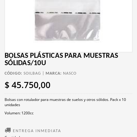
BOLSAS PLÁSTICAS PARA MUESTRAS
SÓLIDAS/10U
CÓDIGO:
SOILBAG |
MARCA:
NASCO
$ 45.750,00
Bolsas con rotulador para muestras de suelos y otros sólidos. Pack x 10
unidades
Volumen: 1200cc
ENTREGA INMEDIATA