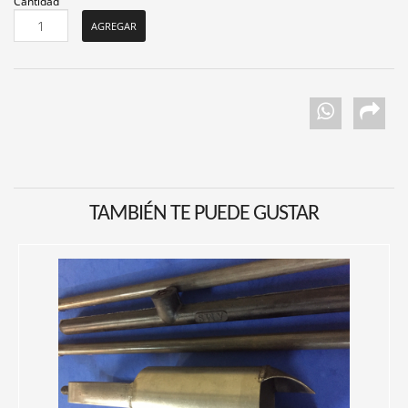
Cantidad
TAMBIÉN TE PUEDE GUSTAR