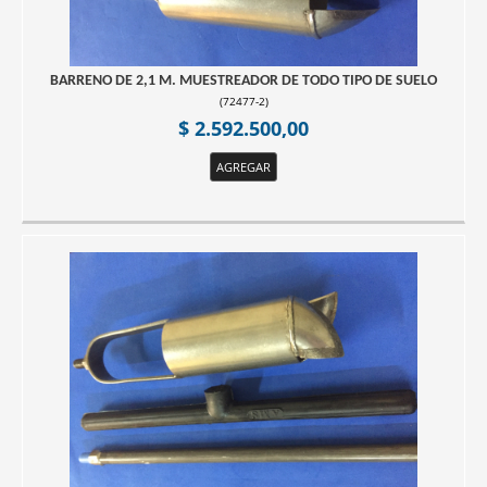
BARRENO DE 2,1 M. MUESTREADOR DE TODO TIPO DE SUELO
(
72477-2
)
$ 2.592.500,00
AGREGAR