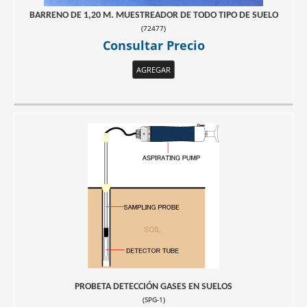
BARRENO DE 1,20 M. MUESTREADOR DE TODO TIPO DE SUELO
(
72477
)
Consultar Precio
AGREGAR
PROBETA DETECCIÓN GASES EN SUELOS
(
SPG-1
)