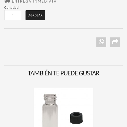
ENTREGA INMEDIATA
Cantidad
TAMBIÉN TE PUEDE GUSTAR