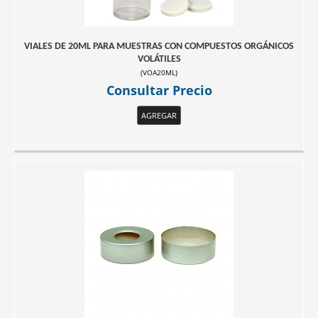
VIALES DE 20ML PARA MUESTRAS CON COMPUESTOS ORGÁNICOS
VOLÁTILES
(
VOA20ML
)
Consultar Precio
AGREGAR