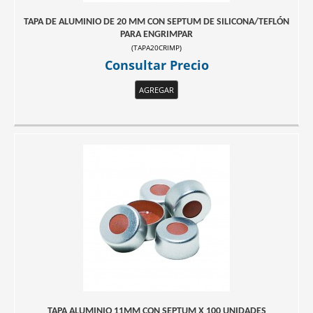
TAPA DE ALUMINIO DE 20 MM CON SEPTUM DE SILICONA/TEFLÓN
PARA ENGRIMPAR
(
TAPA20CRIMP
)
Consultar Precio
AGREGAR
TAPA ALUMINIO 11MM CON SEPTUM X 100 UNIDADES