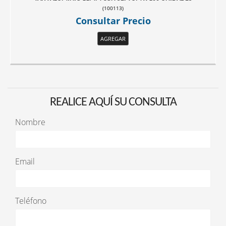
(
100113
)
Consultar Precio
AGREGAR
REALICE AQUÍ SU CONSULTA
Nombre
Email
Teléfono