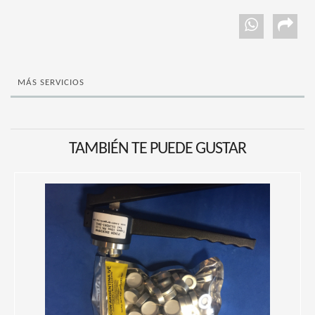
MÁS SERVICIOS
TAMBIÉN TE PUEDE GUSTAR