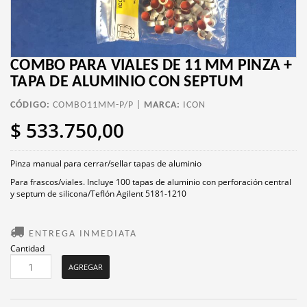
COMBO PARA VIALES DE 11 MM PINZA +
TAPA DE ALUMINIO CON SEPTUM
CÓDIGO:
COMBO11MM-P/P |
MARCA:
ICON
$ 533.750,00
Pinza manual para cerrar/sellar tapas de aluminio
Para frascos/viales. Incluye 100 tapas de aluminio con perforación central
y septum de silicona/Teflón Agilent 5181-1210
ENTREGA INMEDIATA
Cantidad