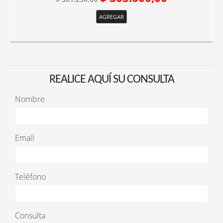
AGREGAR
REALICE AQUÍ SU CONSULTA
Nombre
Email
Teléfono
Consulta