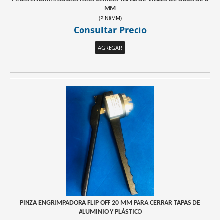
MM
(
PIN8MM
)
Consultar Precio
AGREGAR
PINZA ENGRIMPADORA FLIP OFF 20 MM PARA CERRAR TAPAS DE
ALUMINIO Y PLÁSTICO